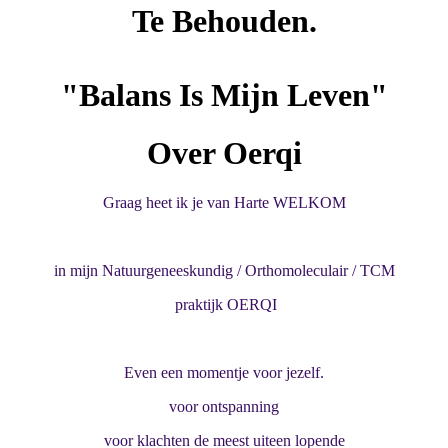
Te Behouden.
"Balans Is Mijn Leven"­
Over Oerqi
Graag heet ik je van Harte WELKOM
in mijn Natuurgeneeskundig / Orthomoleculair / TCM
praktijk OERQI
Even een momentje voor jezelf.
voor ontspanning
voor klachten de meest uiteen lopende