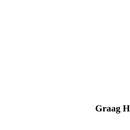
Graag H