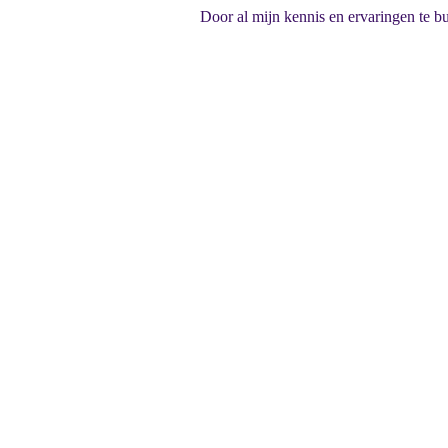
Door al mijn kennis en ervaringen te bu