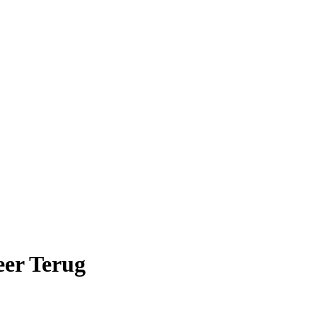
er Terug