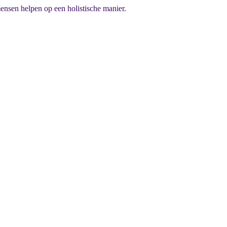
mensen helpen op een holistische manier.